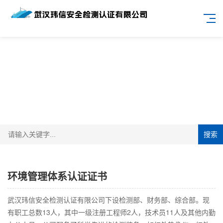
搜索
环境管理体系认证证书
武汉玮信安全检测认证有限公司下设检测部、财务部、综合部。现
有职工总数13人，其中一级注册工程师2人，技术员11人及其他内勤