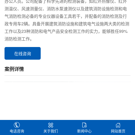
办公人员。公司配备了科学先进的检测装备，如红外热像仪、红外
测温仪、风速测量仪、消防水泵速测仪以及建筑消防设施检测和电
气消防检测必备的专业仪器设备工具若干，并配备的消防检测及行
政专用车2辆。具备开展建筑消防设施和建筑电气设施两大类的检测
工作以及23种消防和电气产品安全检测工作的实力，能够胜任99%
消防检测工作。
在线咨询
案例详情
电话咨询
关于我们
新闻中心
网站首页