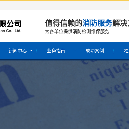
值得信赖的
消防服务
解决
为各单位提供消防检测维保服务
新闻中心
业务指南
成功案例
检