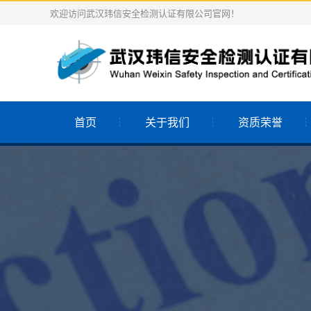
欢迎访问武汉玮信安全检测认证有限公司官网！
首页
关于我们
资质荣誉