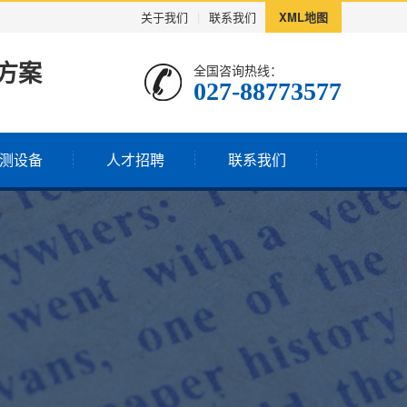
关于我们
|
联系我们
XML地图
方案
全国咨询热线：
027-88773577
测设备
人才招聘
联系我们